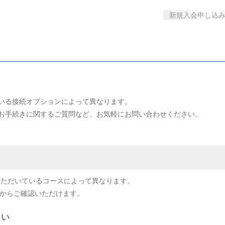
新規入会申し込
いる接続オプションによって異なります。
お手続きに関するご質問など、お気軽にお問い合わせください。
いただいているコースによって異なります。
からご確認いただけます。
さい