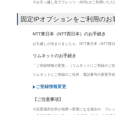
※お引っ越し先でフレッツ・ADSLがご利用いた
固定IPオプションをご利用のお
NTT東日本（NTT西日本）のお手続き
お引越しが決まりましたら、NTT東日本（NTT西日
リムネットのお手続き
「ご登録情報の変更」（リムネットにご登録のご
リムネットにご登録のご住所、電話番号の変更手
ご登録情報変更
【ご注意事項】
※設置場所住所が他県へ変更になる場合や、フレッ