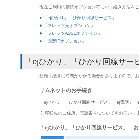
現在ご利用の接続オプション毎にお手続き方法を
「ejひかり」「ひかり回線サービス」
「フレッツ光オプション」
「フレッツADSLオプション」
「固定IPオプション」
「ejひかり」「ひかり回線サー
移転手続きに時間がかかる場合がありますので、お
リムネットのお手続き
「ejひかり」「ひかり回線サービス」「ej電話」
※ 移転先のご住所、電話番号についてもお伺いし
「ejひかり」「ひかり回線サービス」 