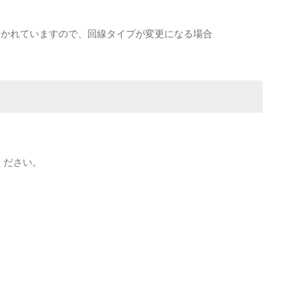
分かれていますので、回線タイプが変更になる場合
ください。