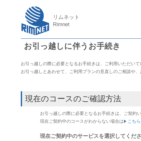
リムネット
Rimnet
お引っ越しに伴うお手続き
お引っ越しの際に必要となるお手続きは、ご利用いただいて
お引っ越しとあわせて、ご利用プランの見直しのご相談や、
現在のコースのご確認方法
お引っ越しの際に必要となるお手続きは、ご契約
現在ご契約中のコースがわからない場合は
こちら
現在ご契約中のサービスを選択してくだ