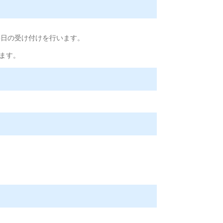
事日の受け付けを行います。
ます。