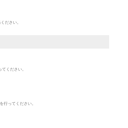
絡ください。
行ってください。
を行ってください。