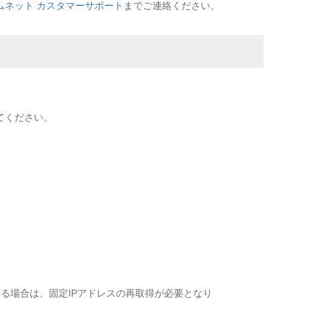
ムネット カスタマーサポート
までご連絡ください。
ってください。
る場合は、固定IPアドレスの再取得が必要となり