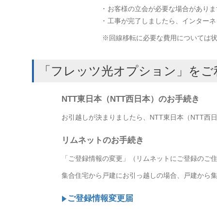
･ お客様の立会が必要な場合がありま
･ 工事が完了しましたら、インター
※回線移転に必要な費用については
「フレッツ光オプション」をご
NTT東日本（NTT西日本）のお手続き
お引越しが決まりましたら、NTT東日本（NTT西日
リムネットのお手続き
「ご登録情報の変更」（リムネットにご登録のご
集合住宅から戸建にお引っ越しの場合、戸建から
ご登録情報変更届