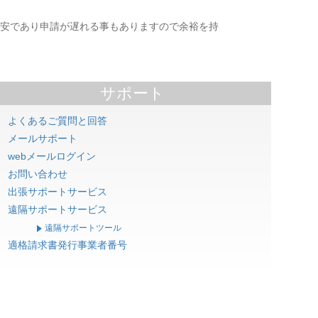
は目安であり申請が遅れる事もありますので余裕を持
サポート
よくあるご質問と回答
メールサポート
webメールログイン
お問い合わせ
出張サポートサービス
遠隔サポートサービス
遠隔サポートツール
適格請求書発行事業者番号