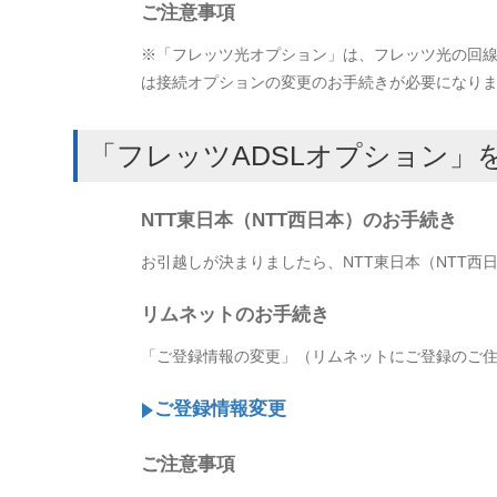
ご注意事項
※「フレッツ光オプション」は、フレッツ光の回
は接続オプションの変更のお手続きが必要になり
「フレッツADSLオプション」
NTT東日本（NTT西日本）のお手続き
お引越しが決まりましたら、NTT東日本（NTT西
リムネットのお手続き
「ご登録情報の変更」（リムネットにご登録のご
ご登録情報変更
ご注意事項