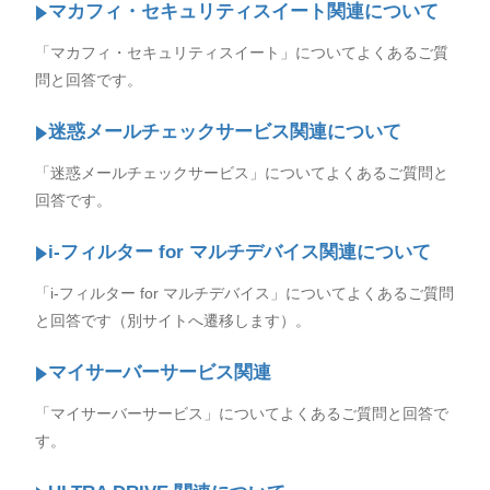
マカフィ・セキュリティスイート関連について
「マカフィ・セキュリティスイート」についてよくあるご質
問と回答です。
迷惑メールチェックサービス関連について
「迷惑メールチェックサービス」についてよくあるご質問と
回答です。
i-フィルター for マルチデバイス関連について
「i-フィルター for マルチデバイス」についてよくあるご質問
と回答です（別サイトへ遷移します）。
マイサーバーサービス関連
「マイサーバーサービス」についてよくあるご質問と回答で
す。