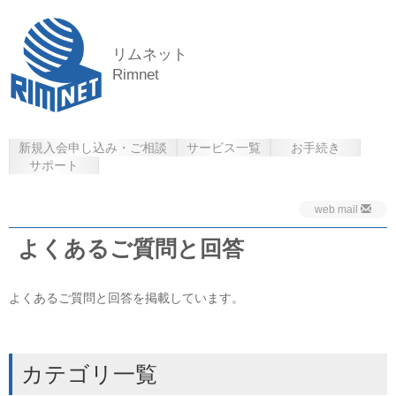
リムネット
Rimnet
新規入会申し込み・ご相談
サービス一覧
お手続き
サポート
web mail
よくあるご質問と回答
よくあるご質問と回答を掲載しています。
カテゴリ一覧