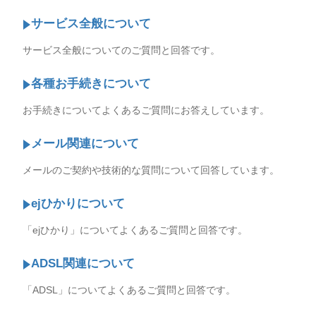
サービス全般について
サービス全般についてのご質問と回答です。
各種お手続きについて
お手続きについてよくあるご質問にお答えしています。
メール関連について
メールのご契約や技術的な質問について回答しています。
ejひかりについて
「ejひかり」についてよくあるご質問と回答です。
ADSL関連について
「ADSL」についてよくあるご質問と回答です。