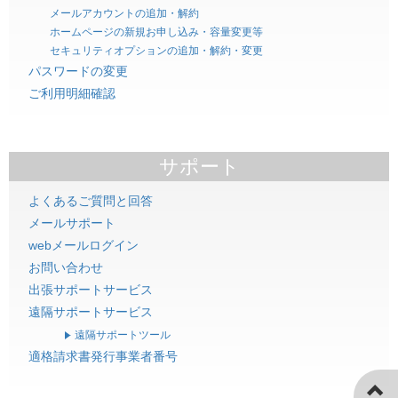
メールアカウントの追加・解約
ホームページの新規お申し込み・容量変更等
セキュリティオプションの追加・解約・変更
パスワードの変更
ご利用明細確認
サポート
よくあるご質問と回答
メールサポート
webメールログイン
お問い合わせ
出張サポートサービス
遠隔サポートサービス
遠隔サポートツール
適格請求書発行事業者番号