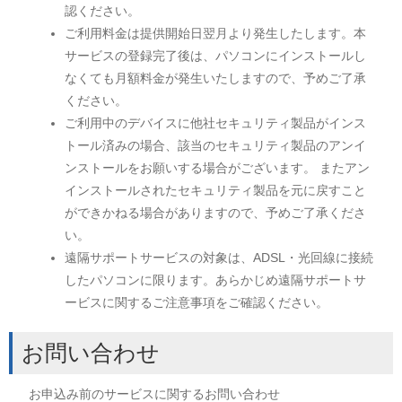
認ください。
ご利用料金は提供開始日翌月より発生したします。本
サービスの登録完了後は、パソコンにインストールし
なくても月額料金が発生いたしますので、予めご了承
ください。
ご利用中のデバイスに他社セキュリティ製品がインス
トール済みの場合、該当のセキュリティ製品のアンイ
ンストールをお願いする場合がございます。 またアン
インストールされたセキュリティ製品を元に戻すこと
ができかねる場合がありますので、予めご了承くださ
い。
遠隔サポートサービスの対象は、ADSL・光回線に接続
したパソコンに限ります。あらかじめ遠隔サポートサ
ービスに関するご注意事項をご確認ください。
お問い合わせ
お申込み前のサービスに関するお問い合わせ