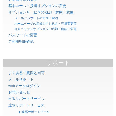
基本コース・接続オプションの変更
オプションサービスの追加・解約・変更
メールアカウントの追加・解約
ホームページの新規お申し込み・容量変更等
セキュリティオプションの追加・解約・変更
パスワードの変更
ご利用明細確認
サポート
よくあるご質問と回答
メールサポート
webメールログイン
お問い合わせ
出張サポートサービス
遠隔サポートサービス
遠隔サポートツール