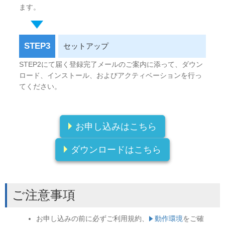
ます。
STEP3
セットアップ
STEP2にて届く登録完了メールのご案内に添って、ダウン
ロード、インストール、およびアクティベーションを行っ
てください。
お申し込みはこちら
ダウンロードはこちら
ご注意事項
お申し込みの前に必ずご利用規約、
動作環境
をご確