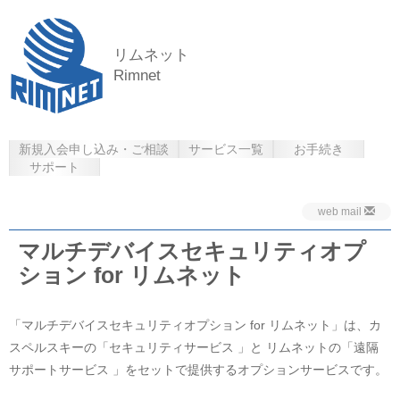
リムネット
Rimnet
新規入会申し込み・ご相談
サービス一覧
お手続き
サポート
web mail
マルチデバイスセキュリティオプ
ション for リムネット
「マルチデバイスセキュリティオプション for リムネット」は、カ
スペルスキーの「セキュリティサービス 」と リムネットの「遠隔
サポートサービス 」をセットで提供するオプションサービスです。