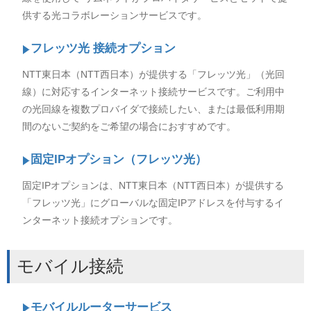
供する光コラボレーションサービスです。
フレッツ光 接続オプション
NTT東日本（NTT西日本）が提供する「フレッツ光」（光回
線）に対応するインターネット接続サービスです。ご利用中
の光回線を複数プロバイダで接続したい、または最低利用期
間のないご契約をご希望の場合におすすめです。
固定IPオプション（フレッツ光）
固定IPオプションは、NTT東日本（NTT西日本）が提供する
「フレッツ光」にグローバルな固定IPアドレスを付与するイ
ンターネット接続オプションです。
モバイル接続
モバイルルーターサービス