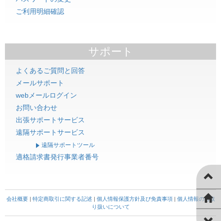
ご利用明細確認
サポート
よくあるご質問と回答
メールサポート
webメールログイン
お問い合わせ
出張サポートサービス
遠隔サポートサービス
遠隔サポートツール
適格請求書発行事業者番号
会社概要
|
特定商取引に関する記述
|
個人情報保護方針及び免責事項
|
個人情報のお取
り扱いについて