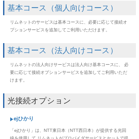
基本コース（個人向けコース）
リムネットのサービスは基本コースに、必要に応じて接続オ
プションサービスを追加してご利用いただけます。
基本コース（法人向けコース）
リムネットの法人向けサービスは法人向け基本コースに、 必
要に応じて接続オプションサービスを追加してご利用いただ
けます。
光接続オプション
ejひかり
「ejひかり」は、NTT東日本（NTT西日本）が提供する光回
線を使用して リムネットがプロバイダサービスとセットで提