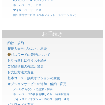
i-フィルター for マルチデバイス
ホームページサービス
マイサーバーサービス
割引優待サービス（ベネフィット・ステーション）
お手続き
約款・規約
新規入会申し込み・ご相談
パスワードの管理について
お引っ越しに伴うお手続き
ご登録情報の確認と変更
お支払方法の変更
基本コース・接続オプションの変更
オプションサービスの追加・解約・変更
メールアカウントの追加・解約
ホームページの新規お申し込み・容量変更等
セキュリティオプションの追加・解約・変更
パスワードの変更