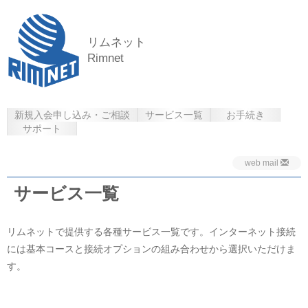
リムネット
Rimnet
新規入会申し込み・ご相談
サービス一覧
お手続き
サポート
web mail
サービス一覧
リムネットで提供する各種サービス一覧です。インターネット接続
には基本コースと接続オプションの組み合わせから選択いただけま
す。