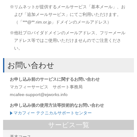
※リムネットが提供するメールサービス「基本メール」、お
よび「追加メールサービス」にてご利用いただけます。
（「***@**.rim.or.jp」ドメインのメールアドレス）
※他社プロバイダドメインのメールアドレス、フリーメール
アドレス等ではご使用いただけませんのでご注意くださ
い。
お問い合わせ
お申し込み前のサービスに関するお問い合わせ
マカフィーサービス サポート事務局
mcafee-support@ejworks.info
お申し込み後の使用方法等技術的なお問い合わせ
マカフィー テクニカルサポートセンター
サービス一覧
基本コース