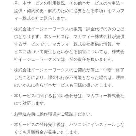
号、本サービスの利用状況、その他本サービスのお申込・
提供・契約変更・解約のために必要となる事項）をマカフ
ィー株式会社に送信します。
・株式会社イージェーワークスは販売・課金代行のみのご提
供となります。本サービスは、マカフィー株式会社が提供
するサービスです。マカフィー株式会社提供の情報、サー
ビスに基づいて発生したいかなる損害についても、株式会
社イージェーワークスでは一切の責任を負いません。
・株式会社イージェーワークスのご契約が停止・中断・終了
したことにより、課金代行が不可能となった場合は、理由
のいかんに拘らず本サービスも同様の扱いとします。
・本サービスに関するお問い合わせは、マカフィー株式会社
にて対応します。
・お申込み前に動作環境をご確認ください。
・本サービスの登録完了後は、パソコンにインストールしな
くても月額料金が発生いたします。