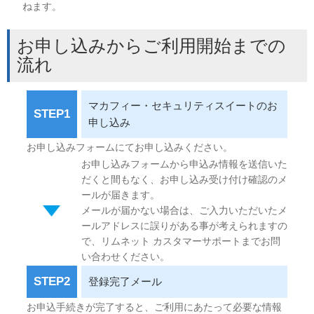
ねます。
お申し込みからご利用開始までの
流れ
マカフィー・セキュリティスイートのお
STEP1
申し込み
お申し込みフォームにてお申し込みください。
お申し込みフォームから申込み情報を送信いた
だくと間もなく、お申し込み受け付け確認のメ
ールが届きます。
メールが届かない場合は、ご入力いただいたメ
ールアドレスに誤りがある事が考えられますの
で、リムネット カスタマーサポートまでお問
い合わせください。
STEP2
登録完了メール
お申込手続きが完了すると、ご利用にあたって必要な情報