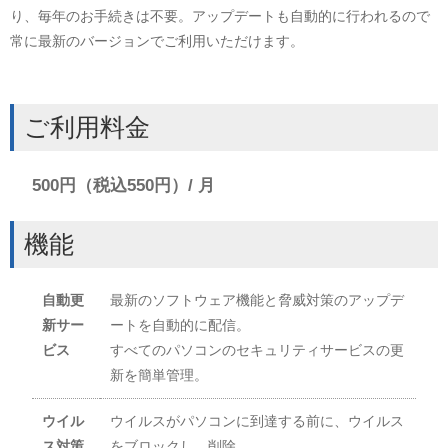
り、毎年のお手続きは不要。アップデートも自動的に行われるので
常に最新のバージョンでご利用いただけます。
ご利用料金
500円（税込550円）/ 月
機能
自動更
最新のソフトウェア機能と脅威対策のアップデ
新サー
ートを自動的に配信。
ビス
すべてのパソコンのセキュリティサービスの更
新を簡単管理。
ウイル
ウイルスがパソコンに到達する前に、ウイルス
ス対策
をブロックし、削除。