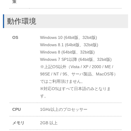
策
動作環境
OS
Windows 10 (64bit版、32bit版)
Windows 8.1 (64bit版、32bit版)
Windows 8 (64bit版、32bit版)
Windows 7 SP1以降 (64bit版、32bit版)
※上記OS以外（Vista / XP / 2000 / ME /
98SE / NT / 95、サーバ製品、MacOS等）
ではご利用頂けません。
※対応OSはすべて日本語のみとなりま
す。
CPU
1GHz以上のプロセッサー
メモリ
2GB 以上