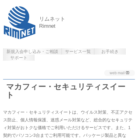
リムネット
Rimnet
新規入会申し込み・ご相談
サービス一覧
お手続き
サポート
web mail
マカフィー・セキュリティスイー
ト
マカフィー・セキュリティスイートは、ウイルス対策、不正アクセ
ス防止、個人情報保護、迷惑メール対策など、総合的なセキュリテ
ィ対策がおトクな価格でご利用いただけるサービスです。また、1
契約でパソコン3台までご利用可能です。パッケージ製品と異な