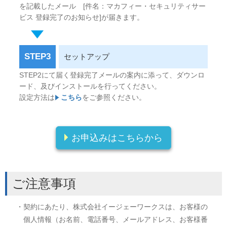
を記載したメール [件名：マカフィー・セキュリティサー
ビス 登録完了のお知らせ]が届きます。
STEP3
セットアップ
STEP2にて届く登録完了メールの案内に添って、ダウンロ
ード、及びインストールを行ってください。
設定方法は
こちら
をご参照ください。
お申込みはこちらから
ご注意事項
・契約にあたり、株式会社イージェーワークスは、お客様の
個人情報（お名前、電話番号、メールアドレス、お客様番