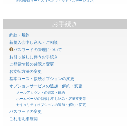
割引優待サービス（ベネフィット・ステーション）
お手続き
約款・規約
新規入会申し込み・ご相談
パスワードの管理について
お引っ越しに伴うお手続き
ご登録情報の確認と変更
お支払方法の変更
基本コース・接続オプションの変更
オプションサービスの追加・解約・変更
メールアカウントの追加・解約
ホームページの新規お申し込み・容量変更等
セキュリティオプションの追加・解約・変更
パスワードの変更
ご利用明細確認