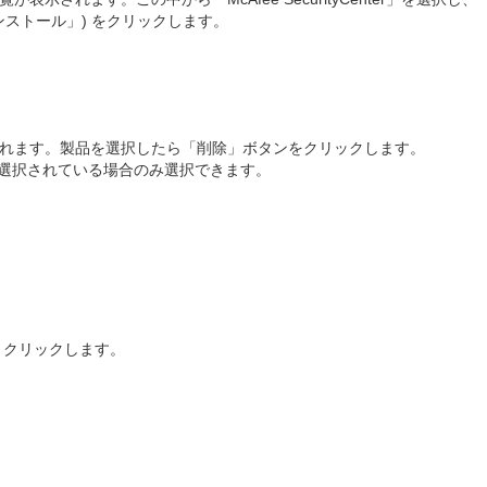
ンインストール」) をクリックします。
れます。製品を選択したら「削除」ボタンをクリックします。
の製品が選択されている場合のみ選択できます。
 クリックします。