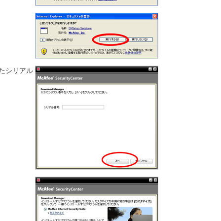
れたシリアル