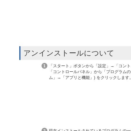
アンインストールについて
「スタート」ボタンから「設定」→「コント
「コントロールパネル」から「プログラムの追加
ム」→「アプリと機能」) をクリックします
現在インストールされているプログラムの一覧が表