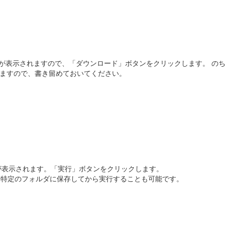
ロード画面が表示されますので、「ダウンロード」ボタンをクリックします。 の
ますので、書き留めておいてください。
 が表示されます。「実行」ボタンをクリックします。
を特定のフォルダに保存してから実行することも可能です。