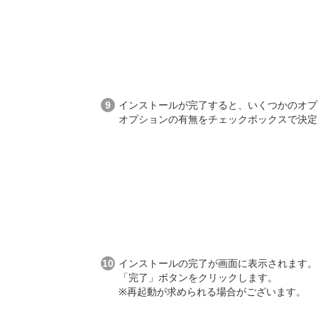
インストールが完了すると、いくつかのオプ
オプションの有無をチェックボックスで決定
インストールの完了が画面に表示されます。
「完了」ボタンをクリックします。
※再起動が求められる場合がございます。