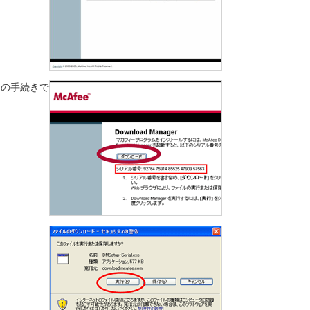
ちの手続きで