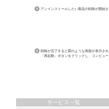
アンインストールしたい製品の削除が開始さ
削除が完了すると図のような画面が表示され
「再起動」ボタンをクリックし、コンピュー
サービス一覧