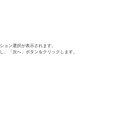
ション選択が表示されます。
し、「次へ」ボタンをクリックします。