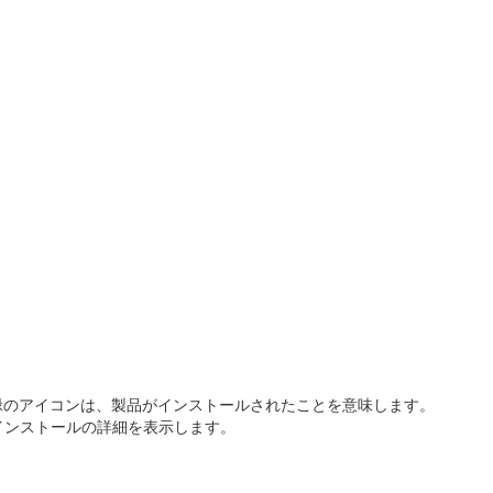
緑のアイコンは、製品がインストールされたことを意味します。
、インストールの詳細を表示します。