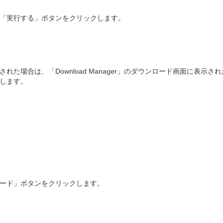
「実行する」ボタンをクリックします。
た場合は、「Download Manager」のダウンロード画面に表示さ
します。
ード」ボタンをクリックします。