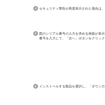
セキュリティ警告が再度表示された場合は、
図のシリアル番号の入力を求める画面が表示され
番号を入力して、「次へ」ボタンをクリック
インストールする製品を選択し、「ダウンロ