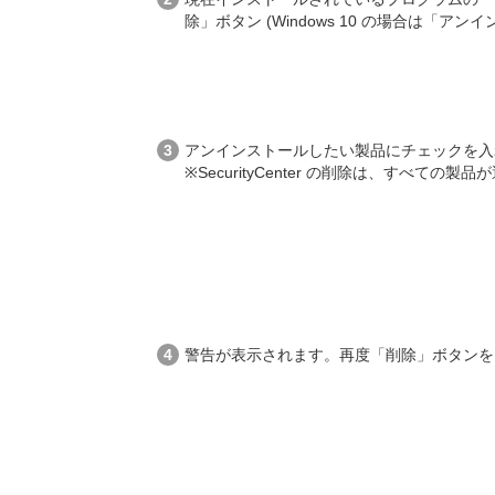
除」ボタン (Windows 10 の場合は「ア
アンインストールしたい製品にチェックを入
※SecurityCenter の削除は、すべて
警告が表示されます。再度「削除」ボタンを