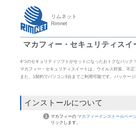
リムネット
Rimnet
マカフィー・セキュリティスイ
4つのセキュリティソフトがセットになったおトクなパック
マカフィー・セキュリティスイートは、ウイルス対策、不正
また、1契約でパソコン3台までご利用可能です。パッケー
インストールについて
マカフィーの
マカフィーインストールペー
リックします。