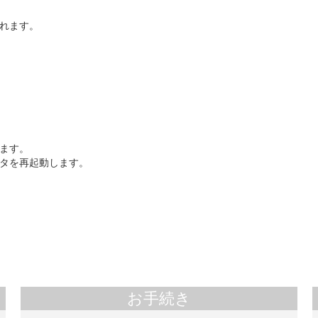
れます。
ます。
タを再起動します。
お手続き